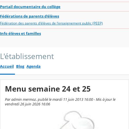
Portail documentaire du collège
Fédérations de parents d'élèves
Fédération des parents d'élèves de l'enseignement public (PEEP)
Info élèves et familles
L'établissement
Accueil
Blog
Agenda
Menu semaine 24 et 25
Par admin mermoz, publié le mardi 11 juin 2013 16:00 - Mis à jour le
vendredi 26 juin 2026 16:06