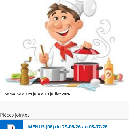
Semaine du 29 juin au 3 juillet 2026
Pièces jointes
MENUS (06) du 29-06-26 au 03-07-26