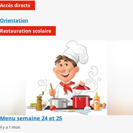
Accès directs
Orientation
Restauration scolaire
Menu semaine 24 et 25
il y a 1 mois