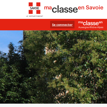
Se connecter